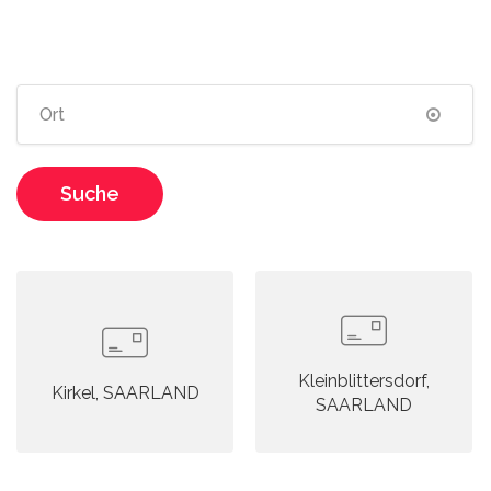
Suche
Kleinblittersdorf,
Kirkel, SAARLAND
SAARLAND