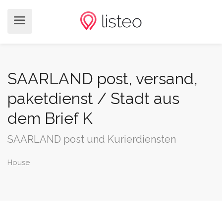
SAARLAND post, versand,
paketdienst / Stadt aus
dem Brief K
SAARLAND post und Kurierdiensten
House