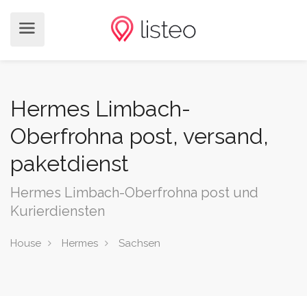
Hermes Limbach-
Oberfrohna post, versand,
paketdienst
Hermes Limbach-Oberfrohna post und
Kurierdiensten
House
Hermes
Sachsen