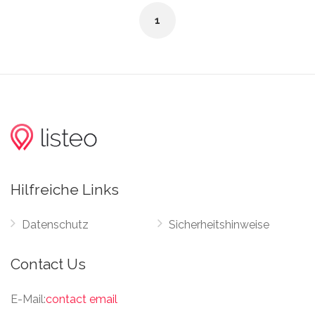
1
Hilfreiche Links
Datenschutz
Sicherheitshinweise
Contact Us
E-Mail:
contact email