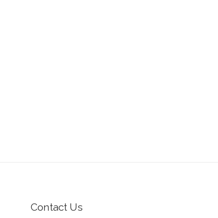
Contact Us