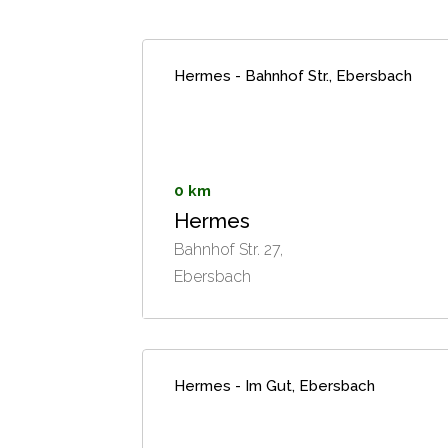
Hermes - Bahnhof Str., Ebersbach
0 km
Hermes
Bahnhof Str. 27,
Ebersbach
Hermes - Im Gut, Ebersbach