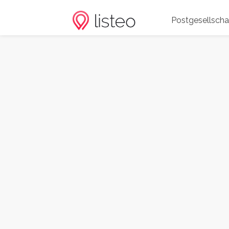
Postgesellscha