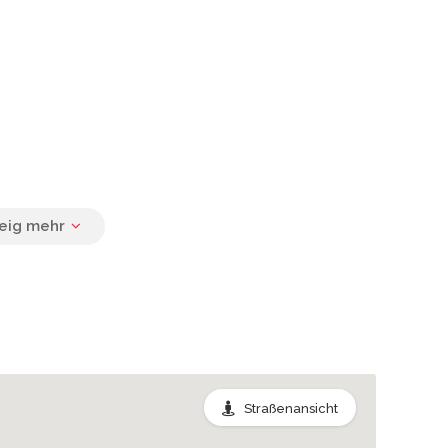
Straßenansicht