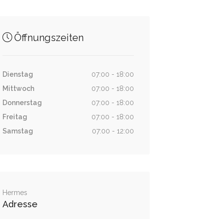
Öffnungszeiten
Dienstag
07:00 - 18:00
Mittwoch
07:00 - 18:00
Donnerstag
07:00 - 18:00
Freitag
07:00 - 18:00
Samstag
07:00 - 12:00
Hermes
Adresse