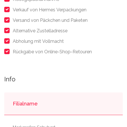
Verkauf von Hermes Verpackungen
Versand von Päckchen und Paketen
Alternative Zustelladresse
Abholung mit Vollmacht
Rückgabe von Online-Shop-Retouren
Info
Filialname