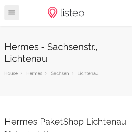
Hermes - Sachsenstr.,
Lichtenau
House
Hermes
Sachsen
Lichtenau
Hermes PaketShop Lichtenau