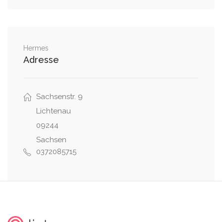
Hermes
Adresse
Sachsenstr. 9
Lichtenau
09244
Sachsen
0372085715