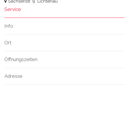
Sachsenstr. 9
Lichtenau
Service
Info
Ort
Öffnungszeiten
Adresse