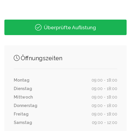
Überprüfte Auflistung
Öffnungszeiten
Montag
09:00 - 18:00
Dienstag
09:00 - 18:00
Mittwoch
09:00 - 18:00
Donnerstag
09:00 - 18:00
Freitag
09:00 - 18:00
Samstag
09:00 - 12:00