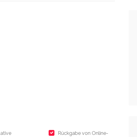
native
Rückgabe von Online-