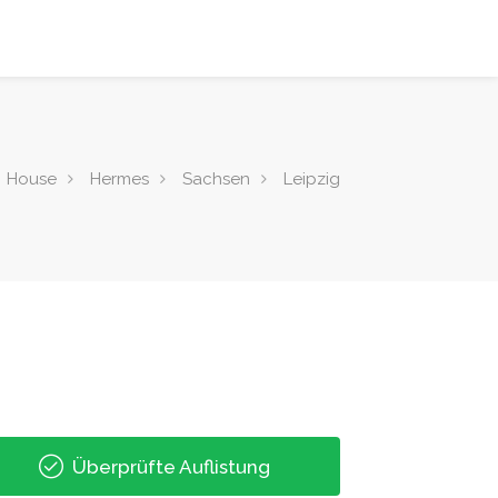
House
Hermes
Sachsen
Leipzig
Überprüfte Auflistung