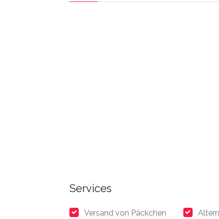
Services
Versand von Päckchen
Alter