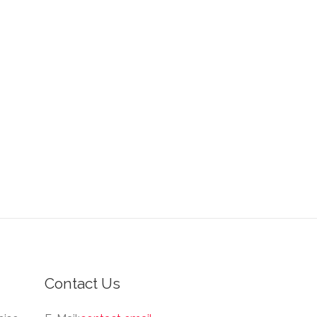
Contact Us