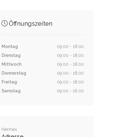
Öffnungszeiten
Montag
09:00 - 18:00
Dienstag
09:00 - 18:00
Mittwoch
09:00 - 18:00
Donnerstag
09:00 - 18:00
Freitag
09:00 - 18:00
Samstag
09:00 - 16:00
Hermes
Adresse