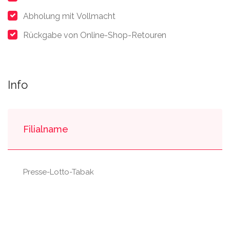
Abholung mit Vollmacht
Rückgabe von Online-Shop-Retouren
Info
Filialname
Presse-Lotto-Tabak