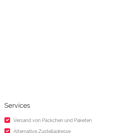
Services
Versand von Päckchen und Paketen
Alternative Zustelladresse