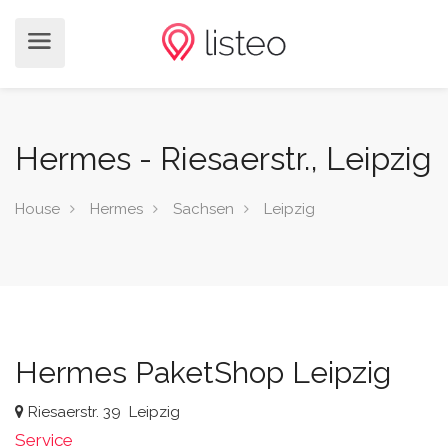
Hermes - Riesaerstr., Leipzig
House
Hermes
Sachsen
Leipzig
Hermes PaketShop Leipzig
Riesaerstr. 39
Leipzig
Service