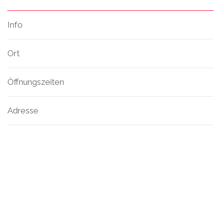
Info
Ort
Öffnungszeiten
Adresse