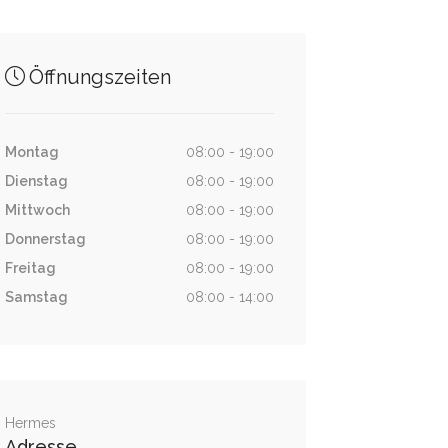
Öffnungszeiten
Montag
08:00 - 19:00
Dienstag
08:00 - 19:00
Mittwoch
08:00 - 19:00
Donnerstag
08:00 - 19:00
Freitag
08:00 - 19:00
Samstag
08:00 - 14:00
Hermes
Adresse