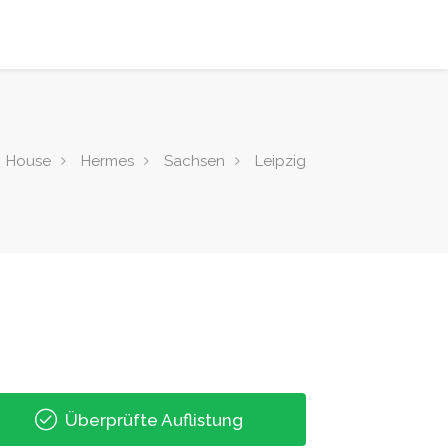
House
Hermes
Sachsen
Leipzig
Überprüfte Auflistung