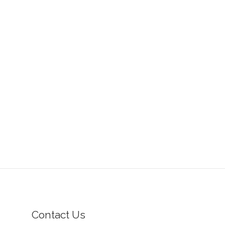
Contact Us