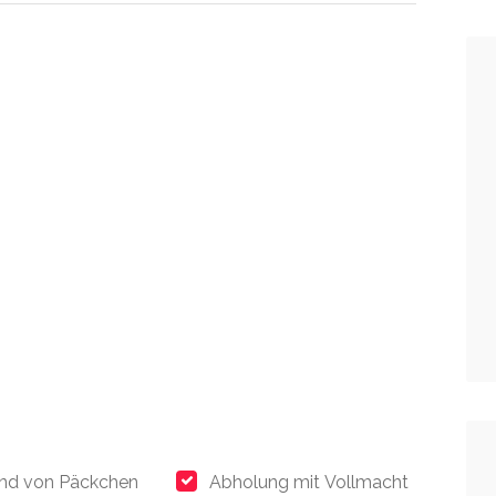
nd von Päckchen
Abholung mit Vollmacht