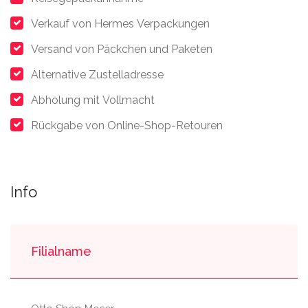
Verkauf von Hermes Verpackungen
Versand von Päckchen und Paketen
Alternative Zustelladresse
Abholung mit Vollmacht
Rückgabe von Online-Shop-Retouren
Info
Filialname