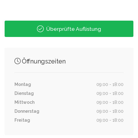
Überprüfte Auflistung
Öffnungszeiten
Montag
09:00 - 18:00
Dienstag
09:00 - 18:00
Mittwoch
09:00 - 18:00
Donnerstag
09:00 - 18:00
Freitag
09:00 - 18:00