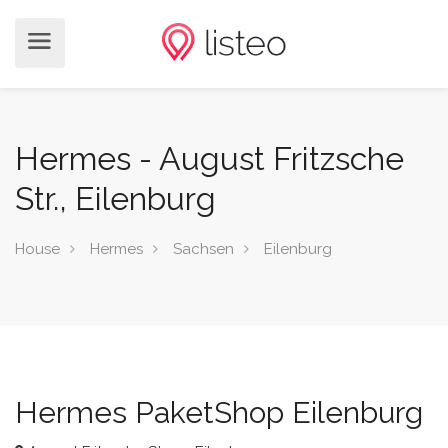
Hermes - August Fritzsche
Str., Eilenburg
House
Hermes
Sachsen
Eilenburg
Hermes PaketShop Eilenburg