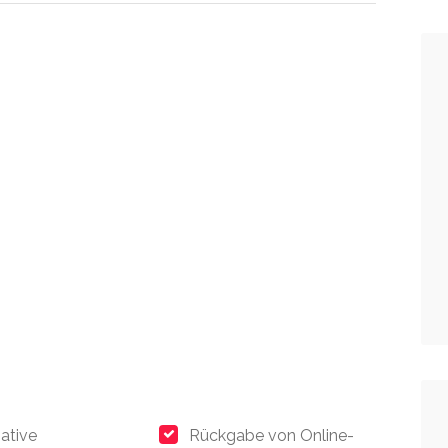
native
Rückgabe von Online-