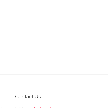
Contact Us