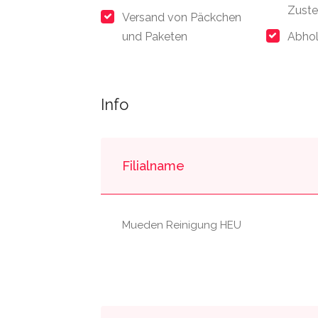
Zuste
Versand von Päckchen
und Paketen
Abhol
Info
Filialname
Mueden Reinigung HEU