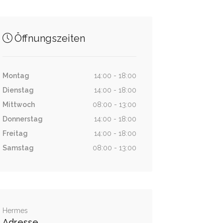
Öffnungszeiten
Montag
14:00 - 18:00
Dienstag
14:00 - 18:00
Mittwoch
08:00 - 13:00
Donnerstag
14:00 - 18:00
Freitag
14:00 - 18:00
Samstag
08:00 - 13:00
Hermes
Adresse