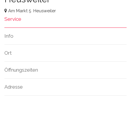
Am Markt 5
Heusweiler
Service
Info
Ort
Öffnungszeiten
Adresse