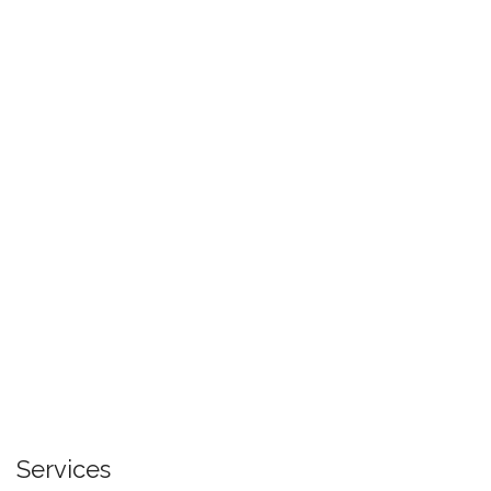
Services