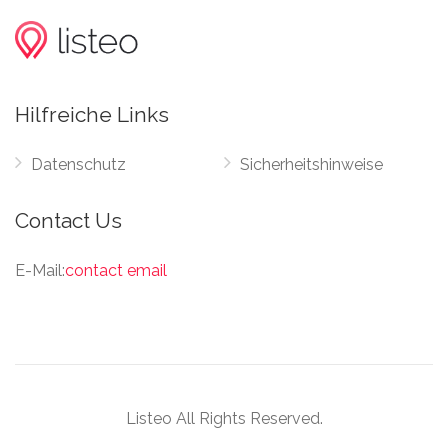
Hilfreiche Links
Datenschutz
Sicherheitshinweise
Contact Us
E-Mail:
contact email
Listeo All Rights Reserved.