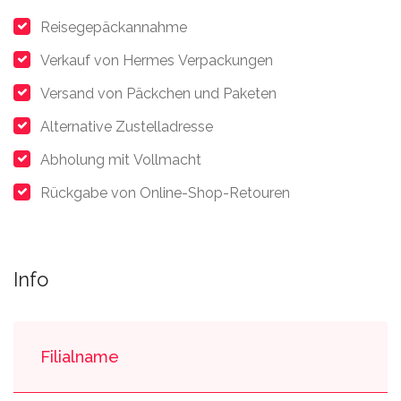
Reisegepäckannahme
Verkauf von Hermes Verpackungen
Versand von Päckchen und Paketen
Alternative Zustelladresse
Abholung mit Vollmacht
Rückgabe von Online-Shop-Retouren
Info
Filialname