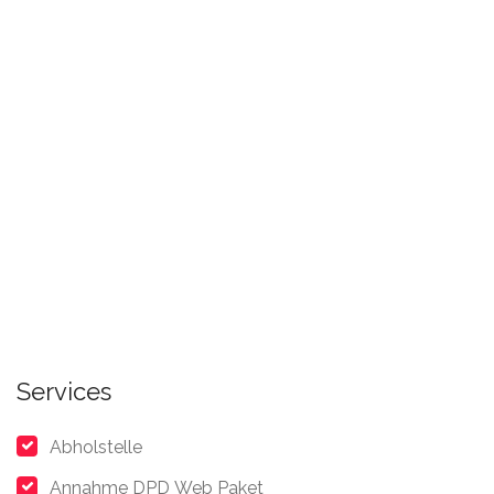
Services
Abholstelle
Annahme DPD Web Paket