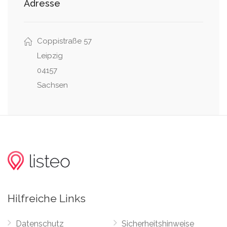
Adresse
Coppistraße 57
Leipzig
04157
Sachsen
Hilfreiche Links
Datenschutz
Sicherheitshinweise