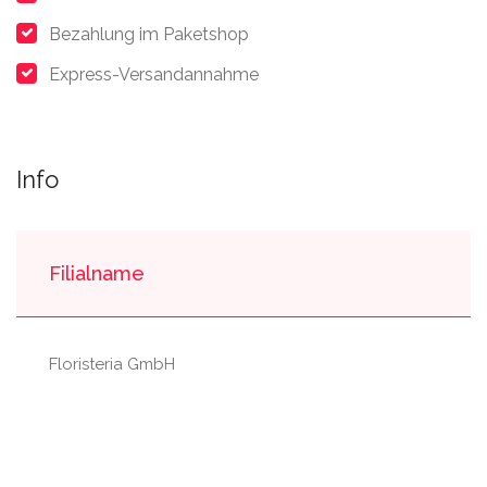
Bezahlung im Paketshop
Express-Versandannahme
Info
Filialname
Floristeria GmbH