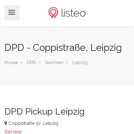
DPD - Coppistraße, Leipzig
House
DPD
Sachsen
Leipzig
DPD Pickup Leipzig
Coppistraße 57
Leipzig
Service