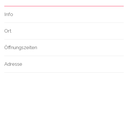
Info
Ort
Öffnungszeiten
Adresse