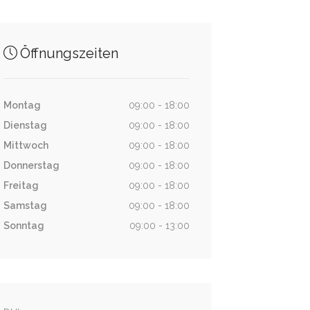
Öffnungszeiten
Montag
09:00 - 18:00
Dienstag
09:00 - 18:00
Mittwoch
09:00 - 18:00
Donnerstag
09:00 - 18:00
Freitag
09:00 - 18:00
Samstag
09:00 - 18:00
Sonntag
09:00 - 13:00