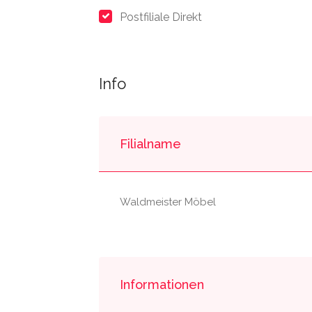
Postfiliale Direkt
Info
Filialname
Waldmeister Möbel
Informationen