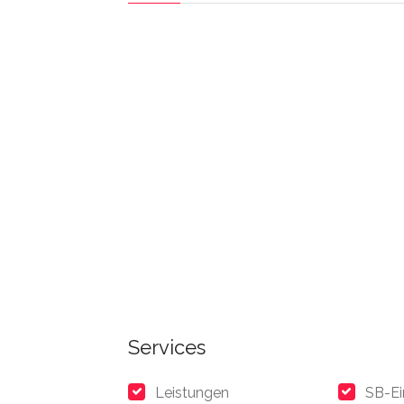
Services
Leistungen
SB-Ei