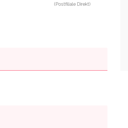
(Postfiliale Direkt)