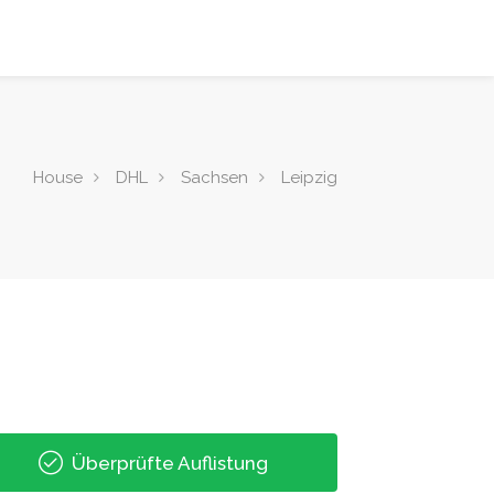
House
DHL
Sachsen
Leipzig
Überprüfte Auflistung