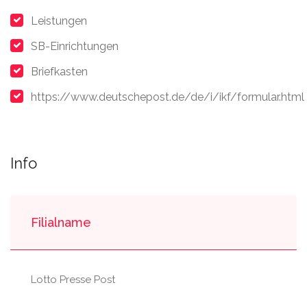
Leistungen
SB-Einrichtungen
Briefkasten
https://www.deutschepost.de/de/i/ikf/formular.html
Info
Filialname
Lotto Presse Post