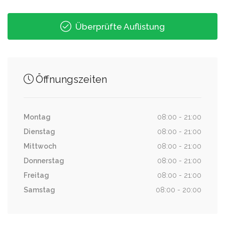
0.54 km
Wiederitzsch-Mitte
Überprüfte Auflistung
Öffnungszeiten
Montag
08:00 - 21:00
Dienstag
08:00 - 21:00
Mittwoch
08:00 - 21:00
Donnerstag
08:00 - 21:00
Freitag
08:00 - 21:00
Samstag
08:00 - 20:00