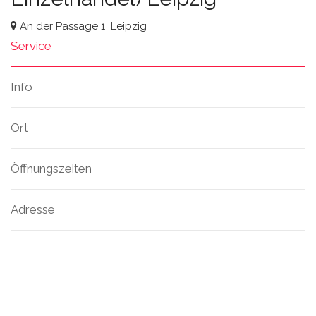
An der Passage 1
Leipzig
Service
Info
Ort
Öffnungszeiten
Adresse