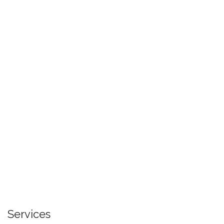
Services