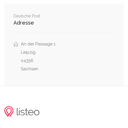
Deutsche Post
Adresse
An der Passage 1
Leipzig
04356
Sachsen