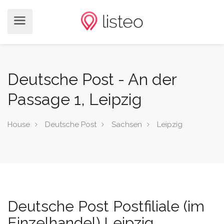
Deutsche Post - An der
Passage 1, Leipzig
House
Deutsche Post
Sachsen
Leipzig
Deutsche Post Postfiliale (im
Einzelhandel) Leipzig