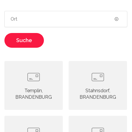
Suche
Templin,
Stahnsdorf,
BRANDENBURG
BRANDENBURG