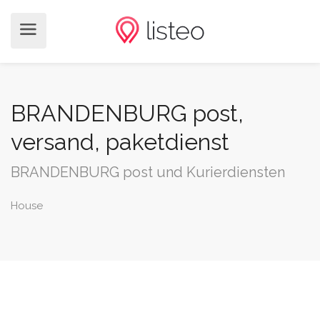
BRANDENBURG post,
versand, paketdienst
BRANDENBURG post und Kurierdiensten
House